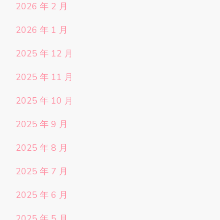
2026 年 2 月
2026 年 1 月
2025 年 12 月
2025 年 11 月
2025 年 10 月
2025 年 9 月
2025 年 8 月
2025 年 7 月
2025 年 6 月
2025 年 5 月