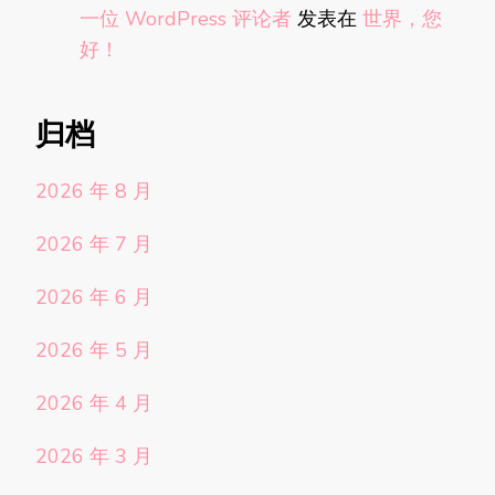
一位 WordPress 评论者
发表在
世界，您
好！
归档
2026 年 8 月
2026 年 7 月
2026 年 6 月
2026 年 5 月
2026 年 4 月
2026 年 3 月