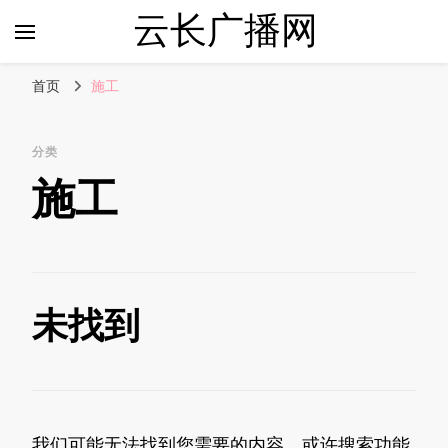
云长广播网
首页
施工
分类
施工
未找到
我们可能无法找到您需要的内容。或许搜索功能