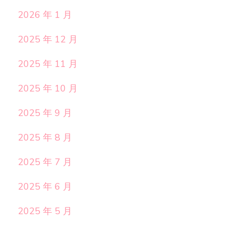
2026 年 1 月
2025 年 12 月
2025 年 11 月
2025 年 10 月
2025 年 9 月
2025 年 8 月
2025 年 7 月
2025 年 6 月
2025 年 5 月