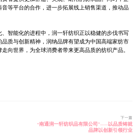
抖音等平台的合作，进一步拓展线上销售渠道，推动品
化、智能化的进程中，润一轩纺织正以稳健的步伐书写
的品质与创新精神，润纳品牌有望成为中国高端家纺市
牌走向世界，为全球消费者带来更高品质的纺织产品。
下一篇
“南通润一轩纺织品有限公司”——以品质铸就
品牌以创新引领行业