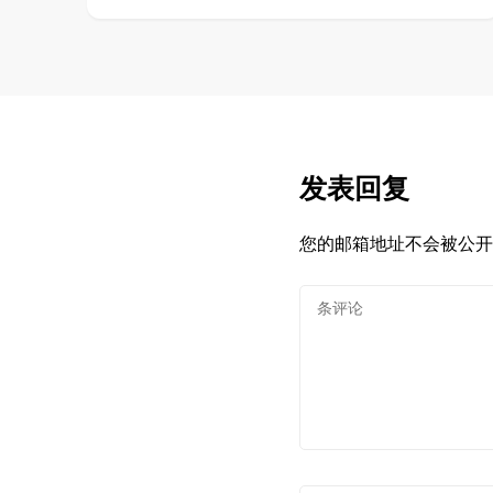
发表回复
您的邮箱地址不会被公开