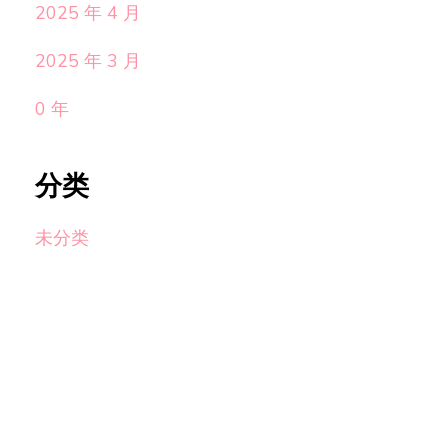
2025 年 4 月
2025 年 3 月
0 年
分类
未分类