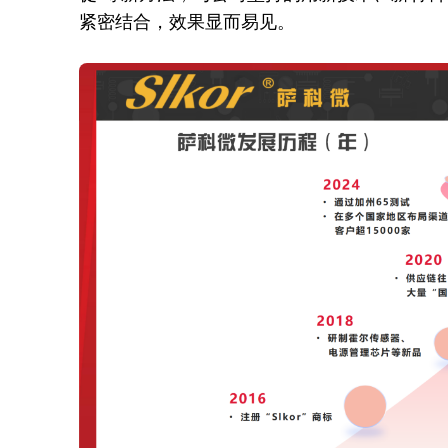
紧密结合，效果显而易见。