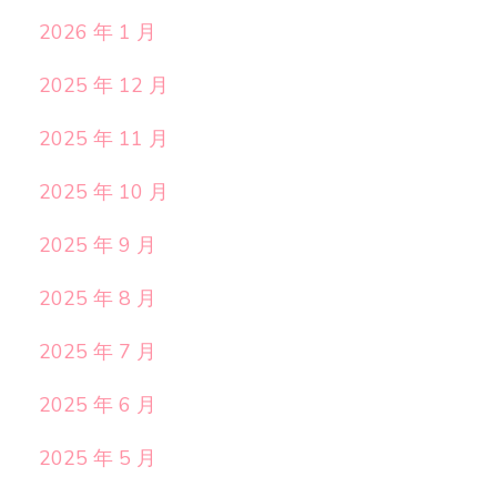
2026 年 1 月
2025 年 12 月
2025 年 11 月
2025 年 10 月
2025 年 9 月
2025 年 8 月
2025 年 7 月
2025 年 6 月
2025 年 5 月