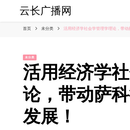
云长广播网
首页
未分类
活用经济学社会学管理学理论，带动
未分类
活用经济学社
论，带动萨科
发展！