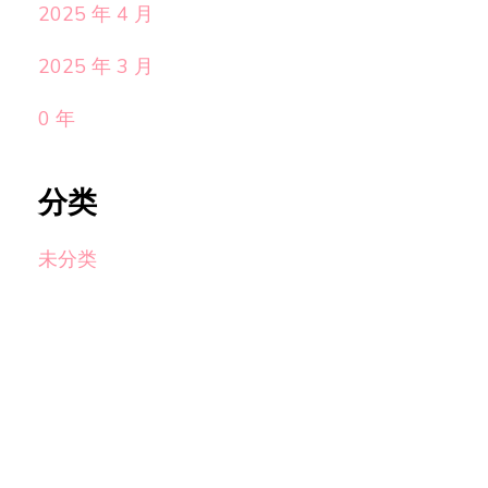
2025 年 4 月
2025 年 3 月
0 年
分类
未分类