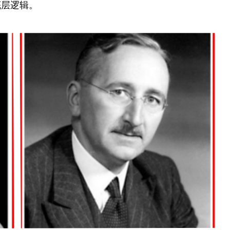
展的底层逻辑。