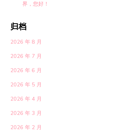
界，您好！
归档
2026 年 8 月
2026 年 7 月
2026 年 6 月
2026 年 5 月
2026 年 4 月
2026 年 3 月
2026 年 2 月