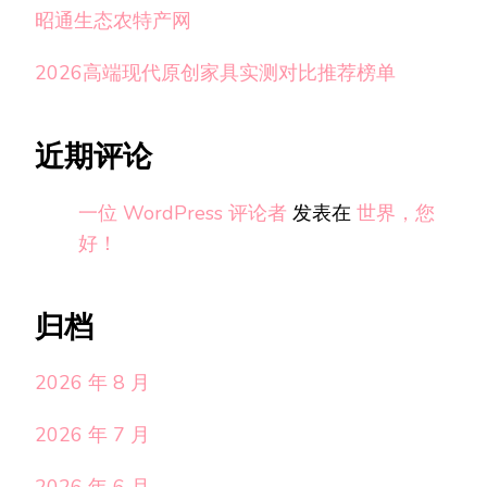
昭通生态农特产网
2026高端现代原创家具实测对比推荐榜单
近期评论
一位 WordPress 评论者
发表在
世界，您
好！
归档
2026 年 8 月
2026 年 7 月