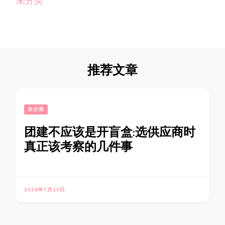
未分类
推荐文章
未分类
团建不应该是开盲盒:选供应商时
真正该考察的几件事
2026年7月10日