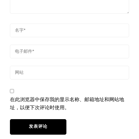
在此浏览器中保存我的显示名称、邮箱地址和网站地
址，以便下次评论时使用。