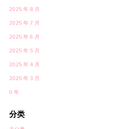
2025 年 8 月
2025 年 7 月
2025 年 6 月
2025 年 5 月
2025 年 4 月
2025 年 3 月
0 年
分类