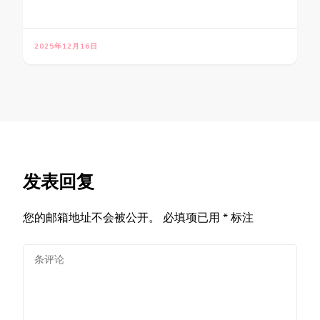
2025年12月16日
发表回复
您的邮箱地址不会被公开。
必填项已用
*
标注