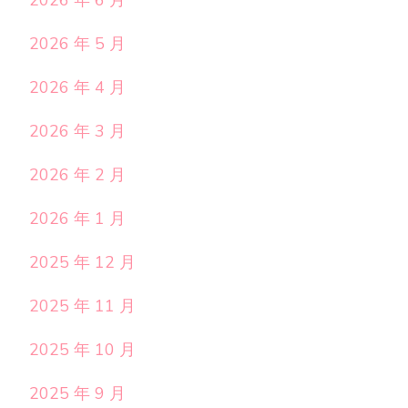
2026 年 6 月
2026 年 5 月
2026 年 4 月
2026 年 3 月
2026 年 2 月
2026 年 1 月
2025 年 12 月
2025 年 11 月
2025 年 10 月
2025 年 9 月