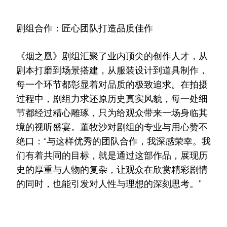
剧组合作：匠心团队打造品质佳作
《烟之凰》剧组汇聚了业内顶尖的创作人才，从
剧本打磨到场景搭建，从服装设计到道具制作，
每一个环节都彰显着对品质的极致追求。在拍摄
过程中，剧组力求还原历史真实风貌，每一处细
节都经过精心雕琢，只为给观众带来一场身临其
境的视听盛宴。董牧沙对剧组的专业与用心赞不
绝口：“与这样优秀的团队合作，我深感荣幸。我
们有着共同的目标，就是通过这部作品，展现历
史的厚重与人物的复杂，让观众在欣赏精彩剧情
的同时，也能引发对人性与理想的深刻思考。”