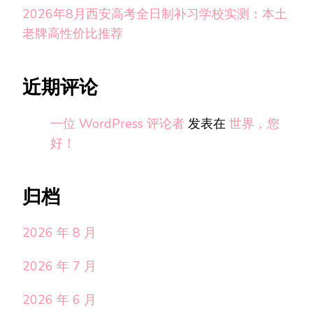
2026年8月西安高考全日制补习学校实测：本土
老牌高性价比推荐
近期评论
一位 WordPress 评论者
发表在
世界，您
好！
归档
2026 年 8 月
2026 年 7 月
2026 年 6 月