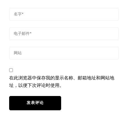
在此浏览器中保存我的显示名称、邮箱地址和网站地
址，以便下次评论时使用。