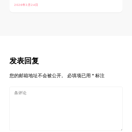
2026年3月24日
发表回复
您的邮箱地址不会被公开。
必填项已用
*
标注