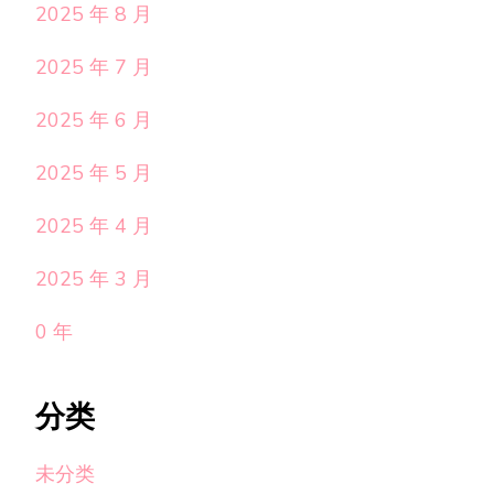
2025 年 8 月
2025 年 7 月
2025 年 6 月
2025 年 5 月
2025 年 4 月
2025 年 3 月
0 年
分类
未分类