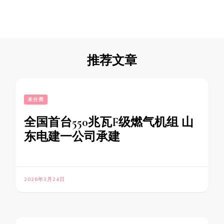
推荐文章
未分类
全国首台550兆瓦F级燃气机组 山
东电建一公司承建
2026年3月24日