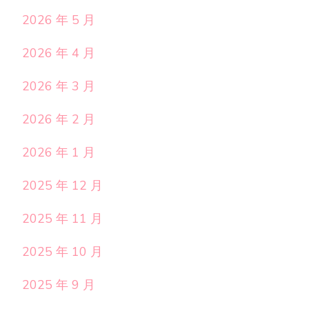
2026 年 5 月
2026 年 4 月
2026 年 3 月
2026 年 2 月
2026 年 1 月
2025 年 12 月
2025 年 11 月
2025 年 10 月
2025 年 9 月