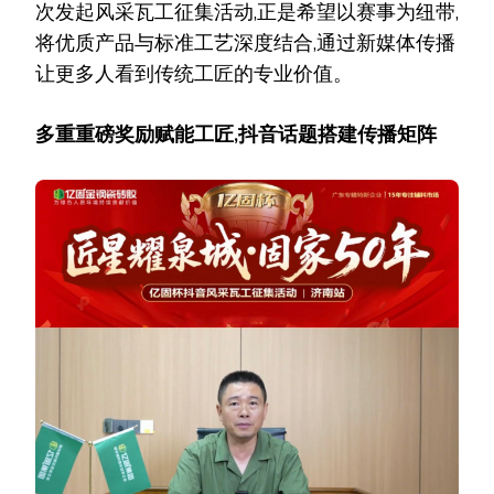
次发起风采瓦工征集活动,正是希望以赛事为纽带,
将优质产品与标准工艺深度结合,通过新媒体传播
让更多人看到传统工匠的专业价值。
多重重磅奖励赋能工匠,抖音话题搭建传播矩阵