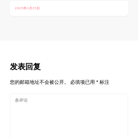
2025年3月25日
发表回复
您的邮箱地址不会被公开。
必填项已用
*
标注