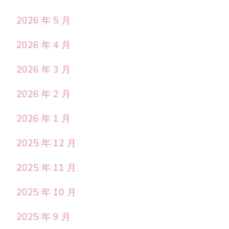
2026 年 5 月
2026 年 4 月
2026 年 3 月
2026 年 2 月
2026 年 1 月
2025 年 12 月
2025 年 11 月
2025 年 10 月
2025 年 9 月