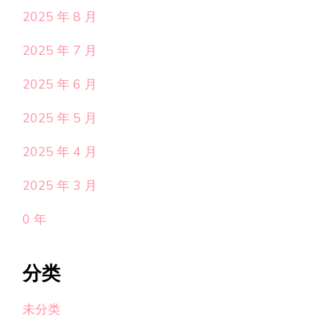
2025 年 8 月
2025 年 7 月
2025 年 6 月
2025 年 5 月
2025 年 4 月
2025 年 3 月
0 年
分类
未分类