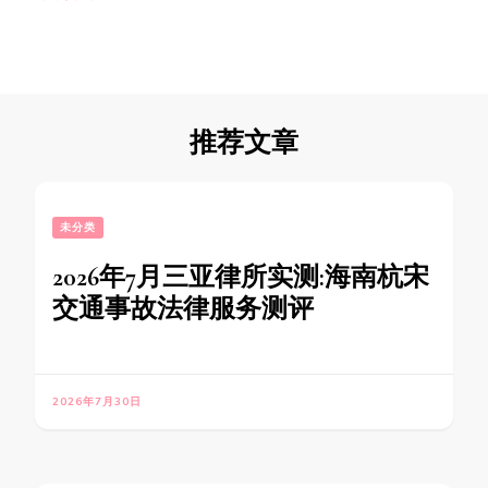
推荐文章
未分类
2026年7月三亚律所实测:海南杭宋
交通事故法律服务测评
2026年7月30日