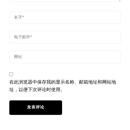
在此浏览器中保存我的显示名称、邮箱地址和网站地
址，以便下次评论时使用。