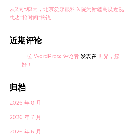
从2周到3天，北京爱尔眼科医院为新疆高度近视
患者“抢时间”摘镜
近期评论
一位 WordPress 评论者
发表在
世界，您
好！
归档
2026 年 8 月
2026 年 7 月
2026 年 6 月