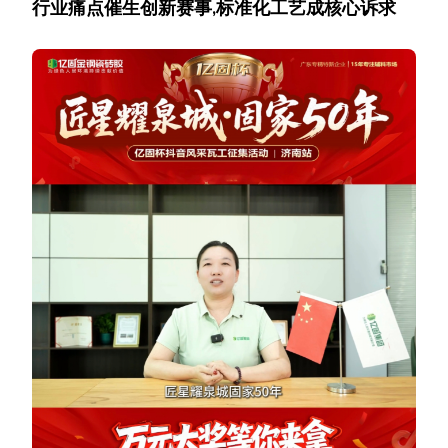
行业痛点催生创新赛事,标准化工艺成核心诉求