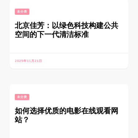
未分类
北京佳芳：以绿色科技构建公共
空间的下一代清洁标准
2025年11月21日
未分类
如何选择优质的电影在线观看网
站？