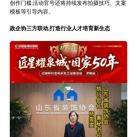
创作门槛,活动官号还将持续发布拍摄技巧、文案
模板等引导内容。
政企协三方联动,打造行业人才培育新生态