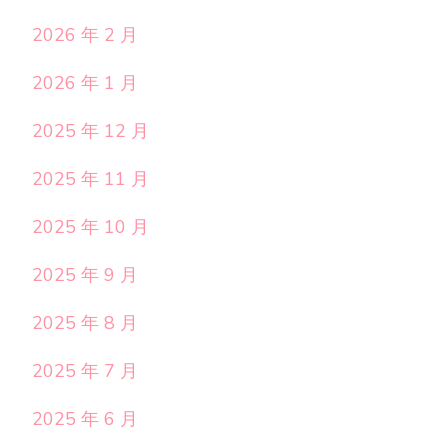
2026 年 2 月
2026 年 1 月
2025 年 12 月
2025 年 11 月
2025 年 10 月
2025 年 9 月
2025 年 8 月
2025 年 7 月
2025 年 6 月