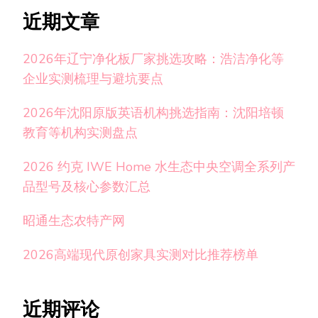
近期文章
2026年辽宁净化板厂家挑选攻略：浩洁净化等
企业实测梳理与避坑要点
2026年沈阳原版英语机构挑选指南：沈阳培顿
教育等机构实测盘点
2026 约克 IWE Home 水生态中央空调全系列产
品型号及核心参数汇总
昭通生态农特产网
2026高端现代原创家具实测对比推荐榜单
近期评论