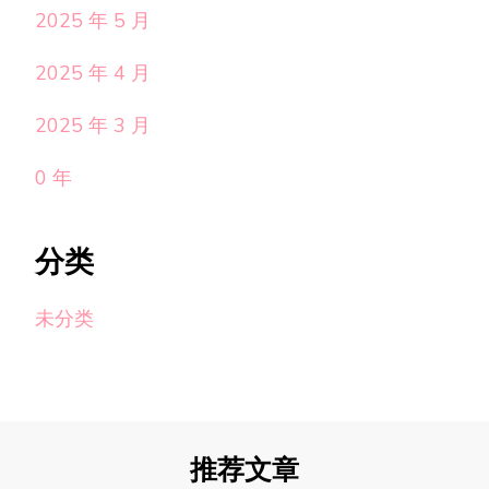
2025 年 5 月
2025 年 4 月
2025 年 3 月
0 年
分类
未分类
推荐文章