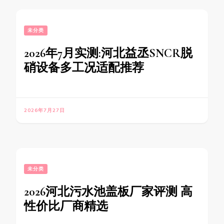
未分类
2026年7月实测:河北益丞SNCR脱
硝设备多工况适配推荐
2026年7月27日
未分类
2026河北污水池盖板厂家评测 高
性价比厂商精选