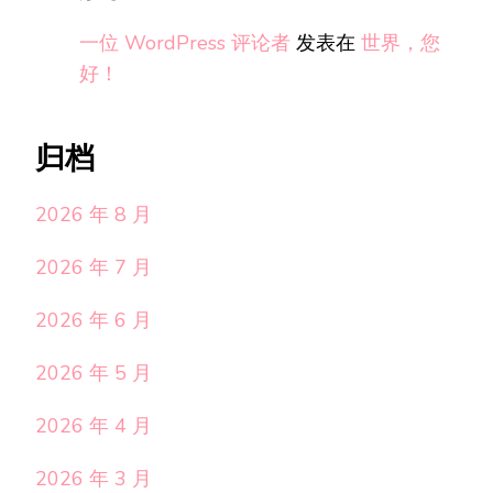
一位 WordPress 评论者
发表在
世界，您
好！
归档
2026 年 8 月
2026 年 7 月
2026 年 6 月
2026 年 5 月
2026 年 4 月
2026 年 3 月