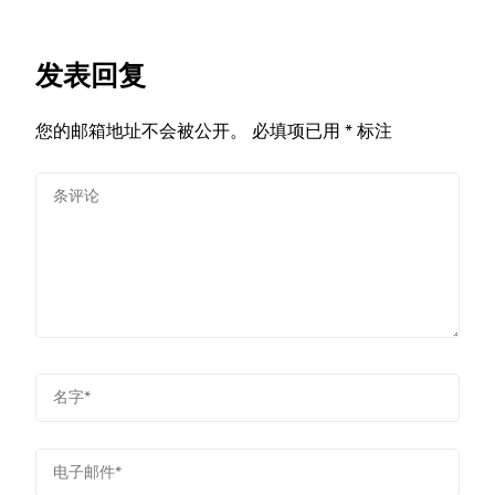
发表回复
您的邮箱地址不会被公开。
必填项已用
*
标注