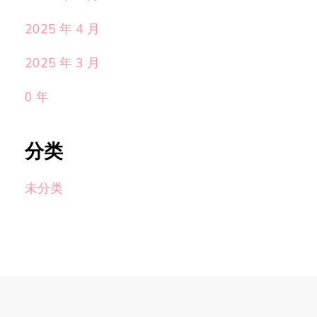
2025 年 4 月
2025 年 3 月
0 年
分类
未分类