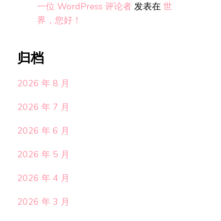
一位 WordPress 评论者
发表在
世
界，您好！
归档
2026 年 8 月
2026 年 7 月
2026 年 6 月
2026 年 5 月
2026 年 4 月
2026 年 3 月