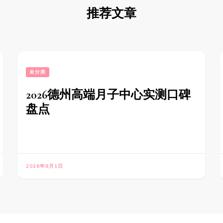
推荐文章
未分类
2026德州高端月子中心实测口碑
盘点
2026年8月1日