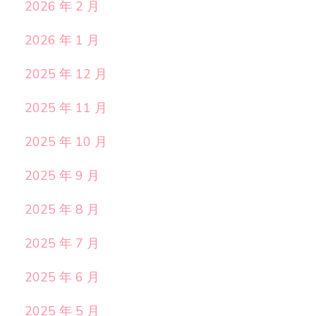
2026 年 2 月
2026 年 1 月
2025 年 12 月
2025 年 11 月
2025 年 10 月
2025 年 9 月
2025 年 8 月
2025 年 7 月
2025 年 6 月
2025 年 5 月