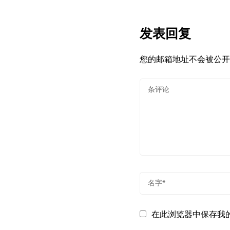
发表回复
您的邮箱地址不会被公开
在此浏览器中保存我