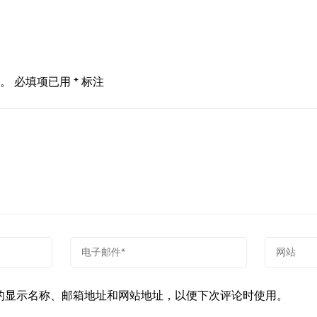
。
必填项已用
*
标注
的显示名称、邮箱地址和网站地址，以便下次评论时使用。