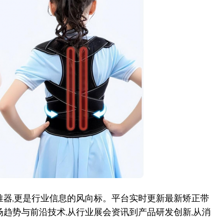
推器,更是行业信息的风向标。平台实时更新最新矫正带
趋势与前沿技术,从行业展会资讯到产品研发创新,从消