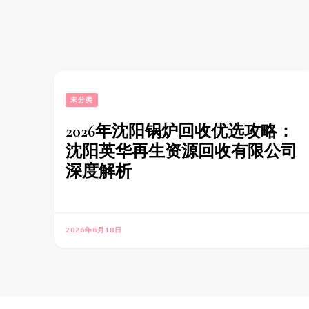
未分类
2026年沈阳锅炉回收优选攻略：
沈阳英华再生资源回收有限公司
深度解析
2026年6月18日